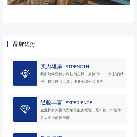
品牌优势
实力雄厚
STRENGTH
我们始终坚持以科技为主导，秉持“专一、专注”的精
神，提供匠心工具，服务全球千万用户
经验丰富
EXPERIENCE
企业拥有大量大型项目服务经验，是中铁、中建等
各大企业的供应商