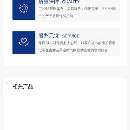
质量保障
QUALITY
厂区6S管理体系，提高服务，保证质量，为企业输
出的产品质量保驾护航
服务无忧
SERVICE
开设24小时免费服务热线，对客户提出的维护要求
记录在案并在承诺时间内提供完善的售后服务
相关产品