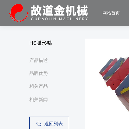
网站首页
HS弧形筛
产品描述
品牌优势
相关产品
相关新闻
返回列表