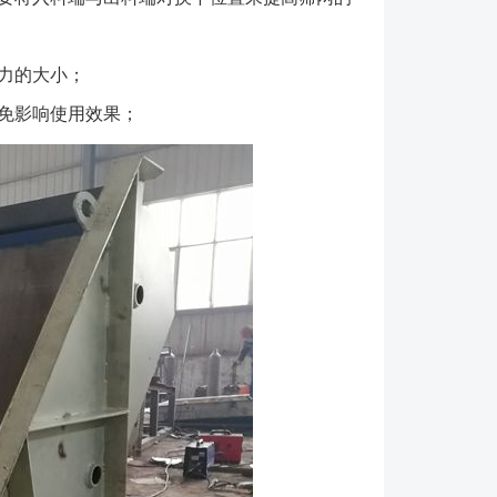
力的大小；
免影响使用效果；