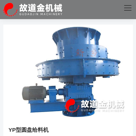
网站首页
关于我们
主营产品
成功案例
星空官方站线网站
新闻资讯
星空（中国）
YP型圆盘给料机