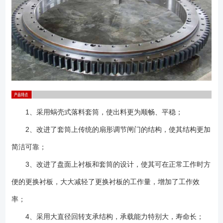
1、采用蜗壳式落料套筒，使出料更为顺畅、平稳；
2、改进了套筒上传统的扇形调节闸门的结构，使其结构更加
简洁可靠；
3、改进了盘面上衬板和套筒的设计，使其可在正常工作时方
便的更换衬板，大大减轻了更换衬板的工作量，增加了工作效
率；
4、采用大直径回转支承结构，承载能力特别大，寿命长；