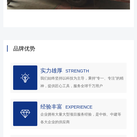
品牌优势
实力雄厚
STRENGTH
我们始终坚持以科技为主导，秉持“专一、专注”的精
神，提供匠心工具，服务全球千万用户
经验丰富
EXPERIENCE
企业拥有大量大型项目服务经验，是中铁、中建等
各大企业的供应商