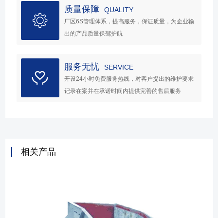
质量保障
QUALITY
厂区6S管理体系，提高服务，保证质量，为企业输
出的产品质量保驾护航
服务无忧
SERVICE
开设24小时免费服务热线，对客户提出的维护要求
记录在案并在承诺时间内提供完善的售后服务
相关产品